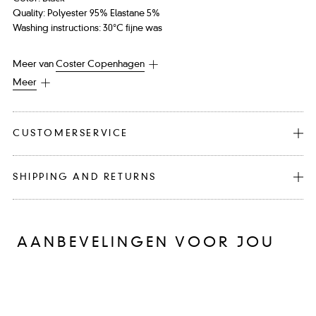
Quality: Polyester 95% Elastane 5%
Washing instructions: 30°C fijne was
Meer van
Coster Copenhagen
Meer
CUSTOMERSERVICE
SHIPPING AND RETURNS
AANBEVELINGEN VOOR JOU