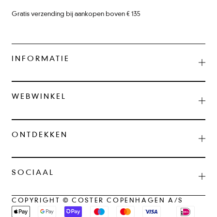
Gratis verzending bij aankopen boven € 135
INFORMATIE
WEBWINKEL
ONTDEKKEN
SOCIAAL
COPYRIGHT © COSTER COPENHAGEN A/S